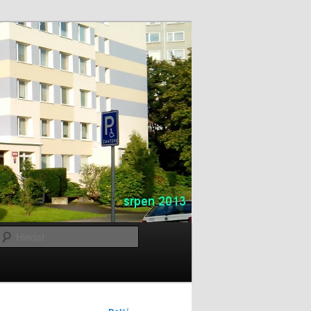
Hledat